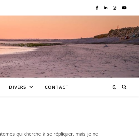
DIVERS
CONTACT
’atomes qui cherche à se répliquer, mais je ne