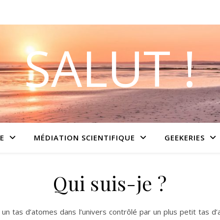
SALUT !
E
MÉDIATION SCIENTIFIQUE
GEEKERIES
Qui suis-je ?
s un tas d’atomes dans l’univers contrôlé par un plus petit tas d