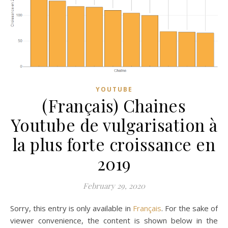
YOUTUBE
(Français) Chaines
Youtube de vulgarisation à
la plus forte croissance en
2019
February 29, 2020
Sorry, this entry is only available in
Français
. For the sake of
viewer convenience, the content is shown below in the