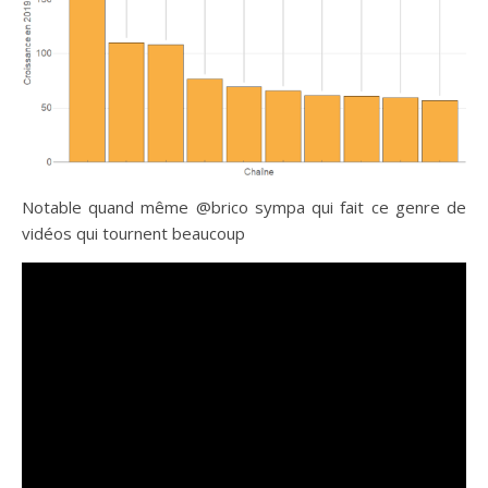
Notable quand même @brico sympa qui fait ce genre de
vidéos qui tournent beaucoup