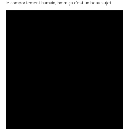
le comportement humain, hmm ça c’est un beau sujet