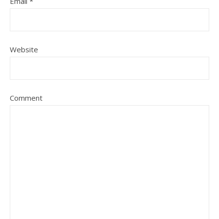
Email
*
Website
Comment