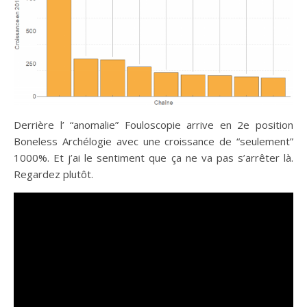
Derrière l’ “anomalie” Fouloscopie arrive en 2e position
Boneless Archélogie avec une croissance de “seulement”
1000%. Et j’ai le sentiment que ça ne va pas s’arrêter là.
Regardez plutôt.