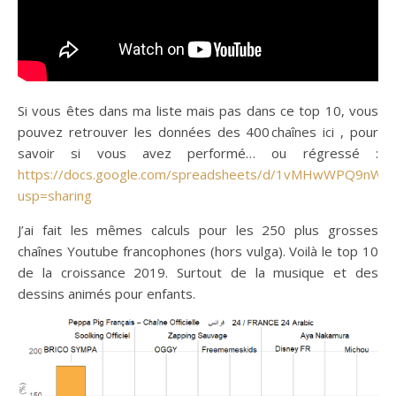
Si vous êtes dans ma liste mais pas dans ce top 10, vous
pouvez retrouver les données des 400 chaînes ici , pour
savoir si vous avez performé… ou régressé :
https://docs.google.com/spreadsheets/d/1vMHwWPQ9nWgv
usp=sharing
J’ai fait les mêmes calculs pour les 250 plus grosses
chaînes Youtube francophones (hors vulga). Voilà le top 10
de la croissance 2019. Surtout de la musique et des
dessins animés pour enfants.