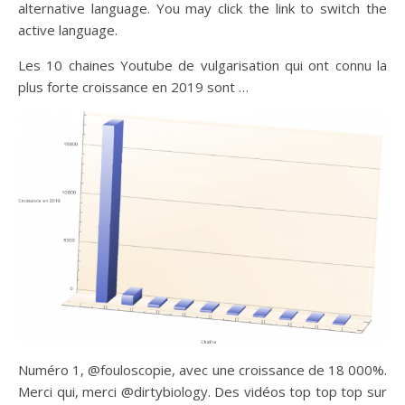
alternative language. You may click the link to switch the
active language.
Les 10 chaines Youtube de vulgarisation qui ont connu la
plus forte croissance en 2019 sont …
Numéro 1, @fouloscopie, avec une croissance de 18 000%.
Merci qui, merci @dirtybiology. Des vidéos top top top sur